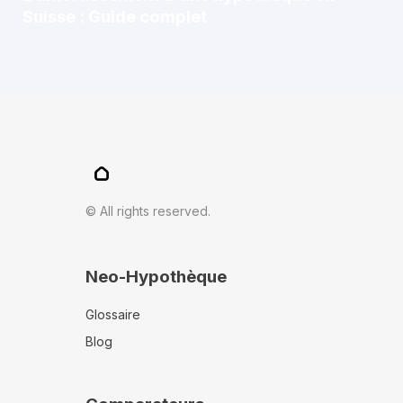
Suisse : Guide complet
© All rights reserved.
Neo-Hypothèque
Glossaire
Blog