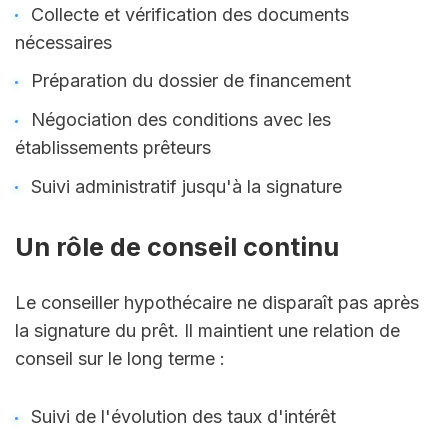
Collecte et vérification des documents 
nécessaires
Préparation du dossier de financement
Négociation des conditions avec les 
établissements prêteurs
Suivi administratif jusqu'à la signature
Un rôle de conseil continu
Le conseiller hypothécaire ne disparaît pas après 
la signature du prêt. Il maintient une relation de 
conseil sur le long terme :
Suivi de l'évolution des taux d'intérêt