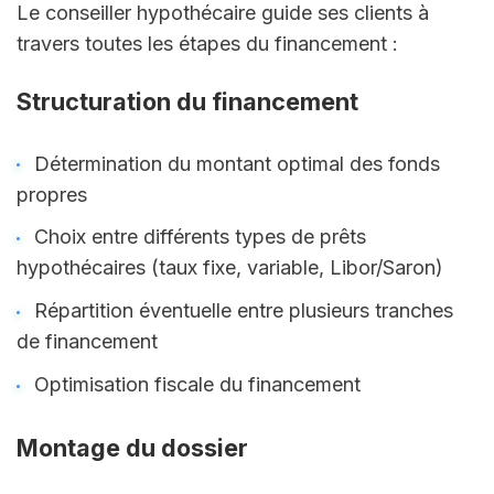
Le conseiller hypothécaire guide ses clients à 
travers toutes les étapes du financement :
Structuration du financement
Détermination du montant optimal des fonds 
propres
Choix entre différents types de prêts 
hypothécaires (taux fixe, variable, Libor/Saron)
Répartition éventuelle entre plusieurs tranches 
de financement
Optimisation fiscale du financement
Montage du dossier