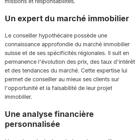
missions et responsabilités.
Un expert du marché immobilier
Le conseiller hypothécaire possède une 
connaissance approfondie du marché immobilier 
suisse et de ses spécificités régionales. Il suit en 
permanence l'évolution des prix, des taux d'intérêt 
et des tendances du marché. Cette expertise lui 
permet de conseiller au mieux ses clients sur 
l'opportunité et la faisabilité de leur projet 
immobilier.
Une analyse financière 
personnalisée