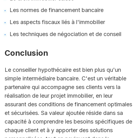
Les normes de financement bancaire
Les aspects fiscaux liés à l'immobilier
Les techniques de négociation et de conseil
Conclusion
Le conseiller hypothécaire est bien plus qu'un 
simple intermédiaire bancaire. C'est un véritable 
partenaire qui accompagne ses clients vers la 
réalisation de leur projet immobilier, en leur 
assurant des conditions de financement optimales 
et sécurisées. Sa valeur ajoutée réside dans sa 
capacité à comprendre les besoins spécifiques de 
chaque client et à y apporter des solutions 