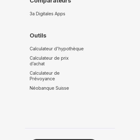
Comparateurs
3a Digitales Apps
Outils
Calculateur d'hypothèque
Calculateur de prix
d’achat
Calculateur de
Prévoyance
Néobanque Suisse