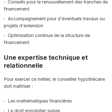
Conseils pour le renouvellement des tranches de 
financement
Accompagnement pour d'éventuels travaux ou 
projets d'extension
Optimisation continue de la structure de 
financement
Une expertise technique et 
relationnelle
Pour exercer ce métier, le conseiller hypothécaire 
doit maîtriser :
Les mathématiques financières
Le droit immobilier suisse