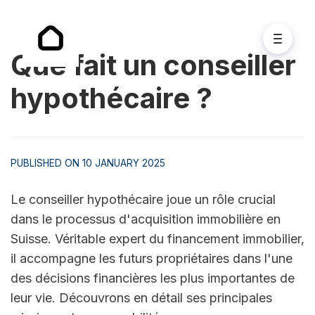
Que fait un conseiller
hypothécaire ?
PUBLISHED ON 10 JANUARY 2025
Le conseiller hypothécaire joue un rôle crucial 
dans le processus d'acquisition immobilière en 
Suisse. Véritable expert du financement immobilier, 
il accompagne les futurs propriétaires dans l'une 
des décisions financières les plus importantes de 
leur vie. Découvrons en détail ses principales 