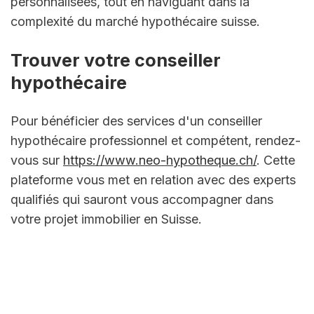
personnalisées, tout en naviguant dans la 
complexité du marché hypothécaire suisse.
Trouver votre conseiller 
hypothécaire
Pour bénéficier des services d'un conseiller 
hypothécaire professionnel et compétent, rendez-
vous sur 
https://www.neo-hypotheque.ch/
. Cette 
plateforme vous met en relation avec des experts 
qualifiés qui sauront vous accompagner dans 
votre projet immobilier en Suisse.