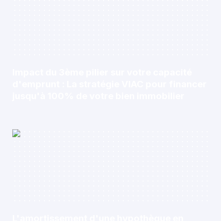
Impact du 3ème pilier sur votre capacité
d'emprunt : La stratégie VIAC pour financer
jusqu'à 100% de votre bien immobilier
L'amortissement d'une hypothèque en