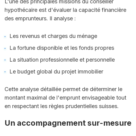
L'une des principales missions du conseiller 
hypothécaire est d'évaluer la capacité financière 
des emprunteurs. Il analyse :
Les revenus et charges du ménage
La fortune disponible et les fonds propres
La situation professionnelle et personnelle
Le budget global du projet immobilier
Cette analyse détaillée permet de déterminer le 
montant maximal de l'emprunt envisageable tout 
en respectant les règles prudentielles suisses.
Un accompagnement sur-mesure