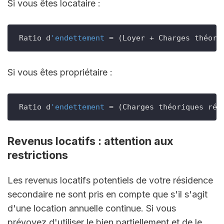
Si vous êtes locataire :
Ratio d
'endettement
 = (Loyer + Charges théori
Si vous êtes propriétaire :
Ratio d
'endettement
Revenus locatifs : attention aux 
restrictions
Les revenus locatifs potentiels de votre résidence 
secondaire ne sont pris en compte que s'il s'agit 
d'une location annuelle continue. Si vous 
prévoyez d'utiliser le bien partiellement et de le 