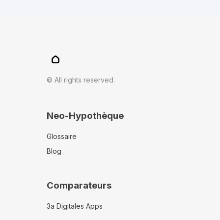
© All rights reserved.
Neo-Hypothèque
Glossaire
Blog
Comparateurs
3a Digitales Apps