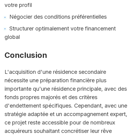
votre profil
Négocier des conditions préférentielles
Structurer optimalement votre financement 
global
Conclusion
L'acquisition d'une résidence secondaire 
nécessite une préparation financière plus 
importante qu'une résidence principale, avec des 
fonds propres majorés et des critères 
d'endettement spécifiques. Cependant, avec une 
stratégie adaptée et un accompagnement expert, 
ce projet reste accessible pour de nombreux 
acquéreurs souhaitant concrétiser leur rêve 