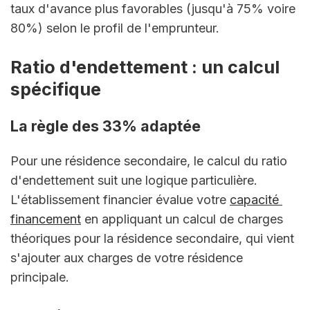
taux d'avance plus favorables (jusqu'à 75% voire 
80%) selon le profil de l'emprunteur.
Ratio d'endettement : un calcul 
spécifique
La règle des 33% adaptée
Pour une résidence secondaire, le calcul du ratio 
d'endettement suit une logique particulière. 
L'établissement financier évalue votre 
capacité 
financement
 en appliquant un calcul de charges 
théoriques pour la résidence secondaire, qui vient 
s'ajouter aux charges de votre résidence 
principale.