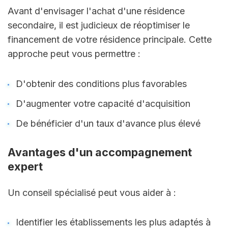
Avant d'envisager l'achat d'une résidence 
secondaire, il est judicieux de réoptimiser le 
financement de votre résidence principale. Cette 
approche peut vous permettre :
D'obtenir des conditions plus favorables
D'augmenter votre capacité d'acquisition
De bénéficier d'un taux d'avance plus élevé
Avantages d'un accompagnement 
expert
Un conseil spécialisé peut vous aider à :
Identifier les établissements les plus adaptés à 