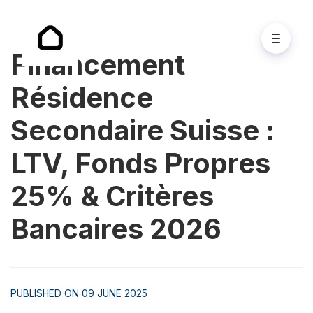
Financement
Résidence
Secondaire Suisse :
LTV, Fonds Propres
25% & Critères
Bancaires 2026
PUBLISHED ON 09 JUNE 2025