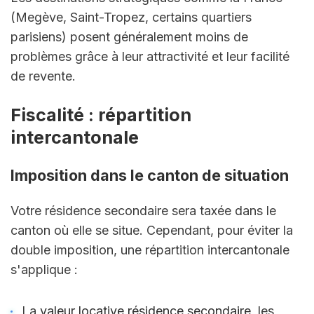
(Megève, Saint-Tropez, certains quartiers 
parisiens) posent généralement moins de 
problèmes grâce à leur attractivité et leur facilité 
de revente.
Fiscalité : répartition 
intercantonale
Imposition dans le canton de situation
Votre résidence secondaire sera taxée dans le 
canton où elle se situe. Cependant, pour éviter la 
double imposition, une répartition intercantonale 
s'applique :
La 
valeur locative résidence secondaire
, les 