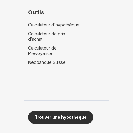
Outils
Calculateur d'hypothèque
Calculateur de prix
d’achat
Calculateur de
Prévoyance
Néobanque Suisse
Trouver une hypothèque