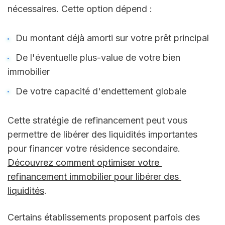
nécessaires. Cette option dépend :
Du montant déjà amorti sur votre prêt principal
De l'éventuelle plus-value de votre bien 
immobilier
De votre capacité d'endettement globale
Cette stratégie de refinancement peut vous 
permettre de libérer des liquidités importantes 
pour financer votre résidence secondaire. 
Découvrez comment optimiser votre 
refinancement immobilier pour libérer des 
liquidités
.
Certains établissements proposent parfois des 