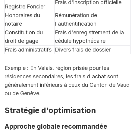
Frais d'inscription officielle
Registre Foncier
Honoraires du 
Rémunération de 
notaire
l'authentification
Constitution du 
Frais d'enregistrement de la 
droit de gage
cédule hypothécaire
Frais administratifs
Divers frais de dossier
Exemple : En Valais, région prisée pour les 
résidences secondaires, les frais d'achat sont 
généralement inférieurs à ceux du Canton de Vaud 
ou de Genève.
Stratégie d'optimisation
Approche globale recommandée