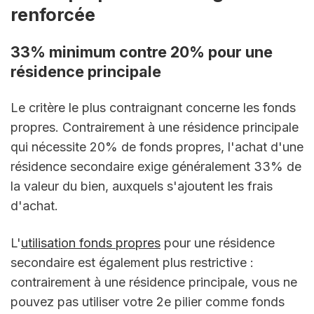
renforcée
33% minimum contre 20% pour une 
résidence principale
Le critère le plus contraignant concerne les fonds 
propres. Contrairement à une résidence principale 
qui nécessite 20% de fonds propres, l'achat d'une 
résidence secondaire exige généralement 33% de 
la valeur du bien, auxquels s'ajoutent les frais 
d'achat.
L'
utilisation fonds propres
 pour une résidence 
secondaire est également plus restrictive : 
contrairement à une résidence principale, vous ne 
pouvez pas utiliser votre 2e pilier comme fonds 