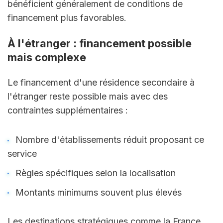
bénéficient généralement de conditions de 
financement plus favorables.
À l'étranger : financement possible 
mais complexe
Le financement d'une résidence secondaire à 
l'étranger reste possible mais avec des 
contraintes supplémentaires :
Nombre d'établissements réduit proposant ce 
service
Règles spécifiques selon la localisation
Montants minimums souvent plus élevés
Les destinations stratégiques comme la France 