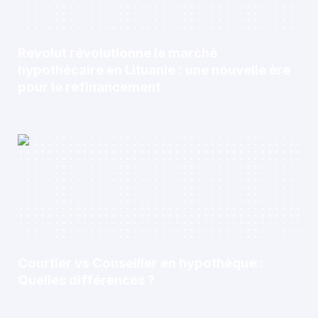
Revolut révolutionne le marché
hypothécaire en Lituanie : une nouvelle ère
pour le refinancement
Courtier vs Conseiller en hypothèque :
Quelles différences ?