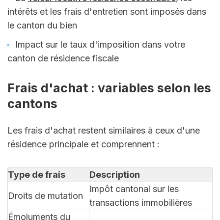
intérêts et les frais d'entretien sont imposés dans 
le canton du bien
Impact sur le taux d'imposition dans votre 
canton de résidence fiscale
Frais d'achat : variables selon les 
cantons
Les frais d'achat restent similaires à ceux d'une 
résidence principale et comprennent :
Type de frais
Description
Impôt cantonal sur les 
Droits de mutation
transactions immobilières
Émoluments du 