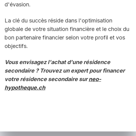
d'évasion.
La clé du succès réside dans l'optimisation 
globale de votre situation financière et le choix du 
bon partenaire financier selon votre profil et vos 
objectifs.
Vous envisagez l'achat d'une résidence 
secondaire ? Trouvez un expert pour financer 
votre résidence secondaire sur 
neo-
hypotheque.ch