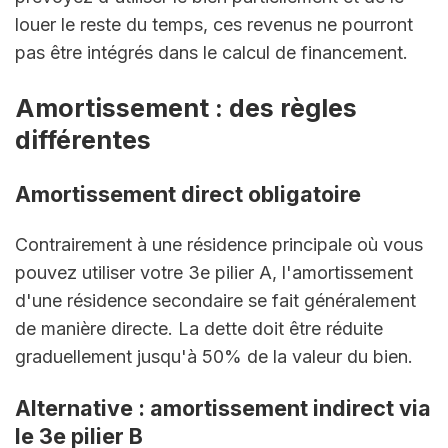
louer le reste du temps, ces revenus ne pourront 
pas être intégrés dans le calcul de financement.
Amortissement : des règles 
différentes
Amortissement direct obligatoire
Contrairement à une résidence principale où vous 
pouvez utiliser votre 3e pilier A, l'amortissement 
d'une résidence secondaire se fait généralement 
de manière directe. La dette doit être réduite 
graduellement jusqu'à 50% de la valeur du bien.
Alternative : amortissement indirect via 
le 3e pilier B