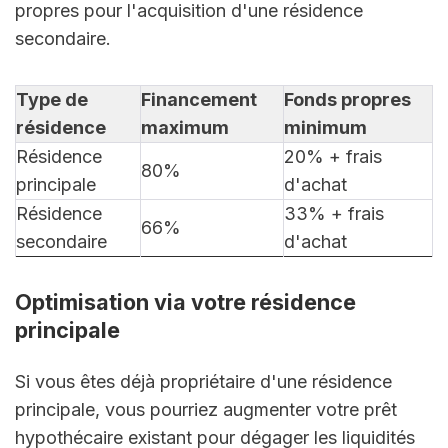
propres pour l'acquisition d'une résidence 
secondaire.
Type de 
Financement 
Fonds propres 
résidence
maximum
minimum
Résidence 
20% + frais 
80%
principale
d'achat
Résidence 
33% + frais 
66%
secondaire
d'achat
Optimisation via votre résidence 
principale
Si vous êtes déjà propriétaire d'une résidence 
principale, vous pourriez augmenter votre prêt 
hypothécaire existant pour dégager les liquidités 