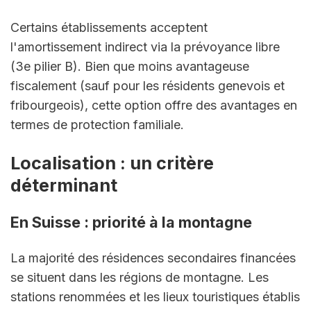
Certains établissements acceptent 
l'amortissement indirect via la prévoyance libre 
(3e pilier B). Bien que moins avantageuse 
fiscalement (sauf pour les résidents genevois et 
fribourgeois), cette option offre des avantages en 
termes de protection familiale.
Localisation : un critère 
déterminant
En Suisse : priorité à la montagne
La majorité des résidences secondaires financées 
se situent dans les régions de montagne. Les 
stations renommées et les lieux touristiques établis 