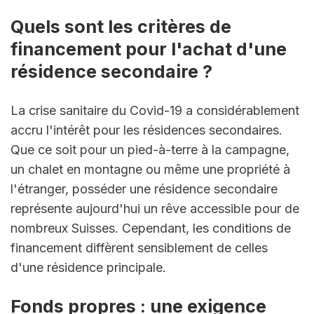
Quels sont les critères de 
financement pour l'achat d'une 
résidence secondaire ?
La crise sanitaire du Covid-19 a considérablement 
accru l'intérêt pour les résidences secondaires. 
Que ce soit pour un pied-à-terre à la campagne, 
un chalet en montagne ou même une propriété à 
l'étranger, posséder une résidence secondaire 
représente aujourd'hui un rêve accessible pour de 
nombreux Suisses. Cependant, les conditions de 
financement diffèrent sensiblement de celles 
d'une résidence principale.
Fonds propres : une exigence 