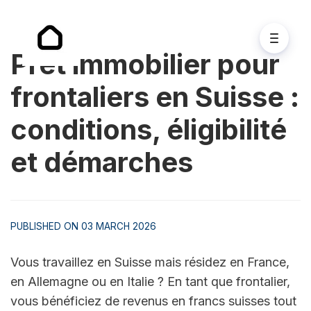
Prêt immobilier pour
frontaliers en Suisse :
conditions, éligibilité
et démarches
PUBLISHED ON 03 MARCH 2026
Vous travaillez en Suisse mais résidez en France, 
en Allemagne ou en Italie ? En tant que frontalier, 
vous bénéficiez de revenus en francs suisses tout 