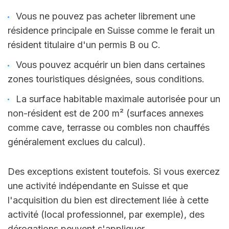
Vous ne pouvez pas acheter librement une 
résidence principale en Suisse comme le ferait un 
résident titulaire d'un permis B ou C.
Vous pouvez acquérir un bien dans certaines 
zones touristiques désignées, sous conditions.
La surface habitable maximale autorisée pour un 
non-résident est de 200 m² (surfaces annexes 
comme cave, terrasse ou combles non chauffés 
généralement exclues du calcul).
Des exceptions existent toutefois. Si vous exercez 
une activité indépendante en Suisse et que 
l'acquisition du bien est directement liée à cette 
activité (local professionnel, par exemple), des 
dérogations peuvent s'appliquer.