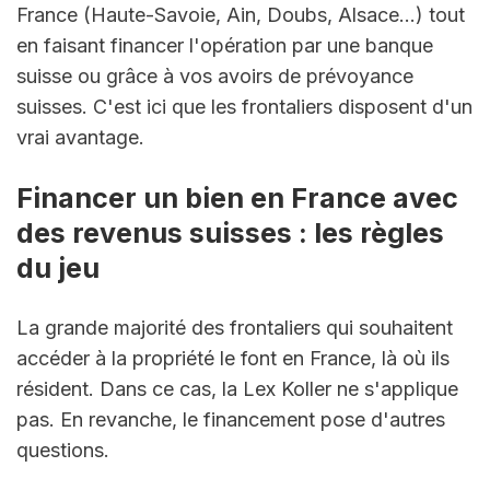
France (Haute-Savoie, Ain, Doubs, Alsace...) tout 
en faisant financer l'opération par une banque 
suisse ou grâce à vos avoirs de prévoyance 
suisses. C'est ici que les frontaliers disposent d'un 
vrai avantage.
Financer un bien en France avec 
des revenus suisses : les règles 
du jeu
La grande majorité des frontaliers qui souhaitent 
accéder à la propriété le font en France, là où ils 
résident. Dans ce cas, la Lex Koller ne s'applique 
pas. En revanche, le financement pose d'autres 
questions.