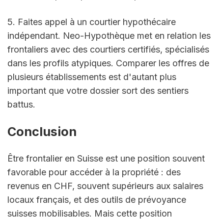
5. Faites appel à un courtier hypothécaire 
indépendant. Neo-Hypothèque met en relation les 
frontaliers avec des courtiers certifiés, spécialisés 
dans les profils atypiques. Comparer les offres de 
plusieurs établissements est d'autant plus 
important que votre dossier sort des sentiers 
battus.
Conclusion
Être frontalier en Suisse est une position souvent 
favorable pour accéder à la propriété : des 
revenus en CHF, souvent supérieurs aux salaires 
locaux français, et des outils de prévoyance 
suisses mobilisables. Mais cette position 