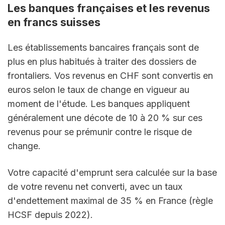
Les banques françaises et les revenus 
en francs suisses
Les établissements bancaires français sont de 
plus en plus habitués à traiter des dossiers de 
frontaliers. Vos revenus en CHF sont convertis en 
euros selon le taux de change en vigueur au 
moment de l'étude. Les banques appliquent 
généralement une décote de 10 à 20 % sur ces 
revenus pour se prémunir contre le risque de 
change.
Votre capacité d'emprunt sera calculée sur la base 
de votre revenu net converti, avec un taux 
d'endettement maximal de 35 % en France (règle 
HCSF depuis 2022).