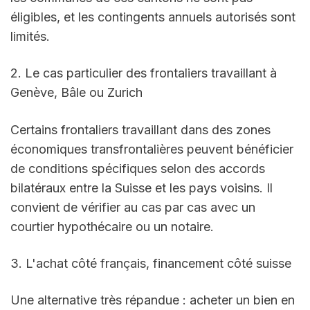
éligibles, et les contingents annuels autorisés sont 
limités.
2. Le cas particulier des frontaliers travaillant à 
Genève, Bâle ou Zurich
Certains frontaliers travaillant dans des zones 
économiques transfrontalières peuvent bénéficier 
de conditions spécifiques selon des accords 
bilatéraux entre la Suisse et les pays voisins. Il 
convient de vérifier au cas par cas avec un 
courtier hypothécaire ou un notaire.
3. L'achat côté français, financement côté suisse
Une alternative très répandue : acheter un bien en 