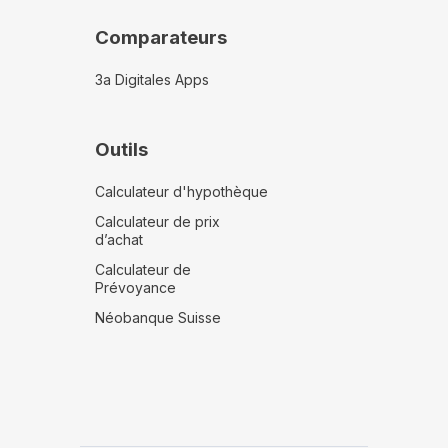
Comparateurs
3a Digitales Apps
Outils
Calculateur d'hypothèque
Calculateur de prix
d’achat
Calculateur de
Prévoyance
Néobanque Suisse