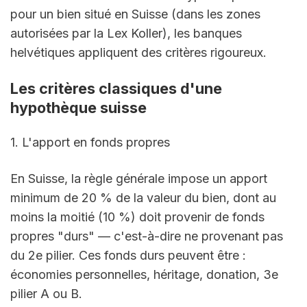
pour un bien situé en Suisse (dans les zones 
autorisées par la Lex Koller), les banques 
helvétiques appliquent des critères rigoureux.
Les critères classiques d'une 
hypothèque suisse
1. L'apport en fonds propres
En Suisse, la règle générale impose un apport 
minimum de 20 % de la valeur du bien, dont au 
moins la moitié (10 %) doit provenir de fonds 
propres "durs" — c'est-à-dire ne provenant pas 
du 2e pilier. Ces fonds durs peuvent être : 
économies personnelles, héritage, donation, 3e 
pilier A ou B.