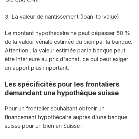
120 000 CHF.
3. La valeur de nantissement (loan-to-value)
Le montant hypothécaire ne peut dépasser 80 % 
de la valeur vénale estimée du bien par la banque. 
Attention : la valeur estimée par la banque peut 
être inférieure au prix d'achat, ce qui peut exiger 
un apport plus important.
Les spécificités pour les frontaliers 
demandant une hypothèque suisse
Pour un frontalier souhaitant obtenir un 
financement hypothécaire auprès d'une banque 
suisse pour un bien en Suisse :