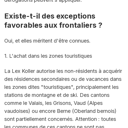
Existe-t-il des exceptions 
favorables aux frontaliers ?
Oui, et elles méritent d'être connues.
1. L'achat dans les zones touristiques
La Lex Koller autorise les non-résidents à acquérir 
des résidences secondaires ou de vacances dans 
les zones dites "touristiques", principalement les 
stations de montagne et de ski. Des cantons 
comme le Valais, les Grisons, Vaud (Alpes 
vaudoises) ou encore Berne (Oberland bernois) 
sont partiellement concernés. Attention : toutes 
les communes de ces cantons ne sont pas 