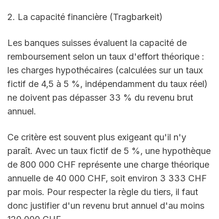
2. La capacité financière (Tragbarkeit)
Les banques suisses évaluent la capacité de 
remboursement selon un taux d'effort théorique : 
les charges hypothécaires (calculées sur un taux 
fictif de 4,5 à 5 %, indépendamment du taux réel) 
ne doivent pas dépasser 33 % du revenu brut 
annuel.
Ce critère est souvent plus exigeant qu'il n'y 
paraît. Avec un taux fictif de 5 %, une hypothèque 
de 800 000 CHF représente une charge théorique 
annuelle de 40 000 CHF, soit environ 3 333 CHF 
par mois. Pour respecter la règle du tiers, il faut 
donc justifier d'un revenu brut annuel d'au moins 