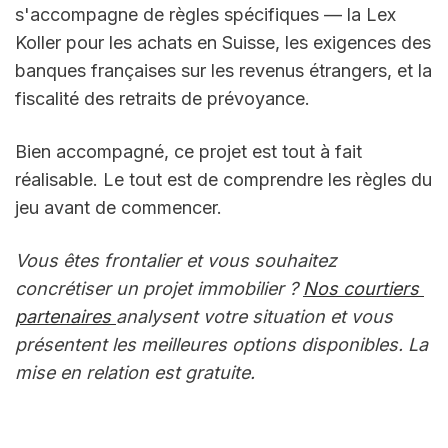
s'accompagne de règles spécifiques — la Lex 
Koller pour les achats en Suisse, les exigences des 
banques françaises sur les revenus étrangers, et la 
fiscalité des retraits de prévoyance.
Bien accompagné, ce projet est tout à fait 
réalisable. Le tout est de comprendre les règles du 
jeu avant de commencer.
Vous êtes frontalier et vous souhaitez 
concrétiser un projet immobilier ? 
Nos courtiers 
partenaires 
analysent votre situation et vous 
présentent les meilleures options disponibles. La 
mise en relation est gratuite.