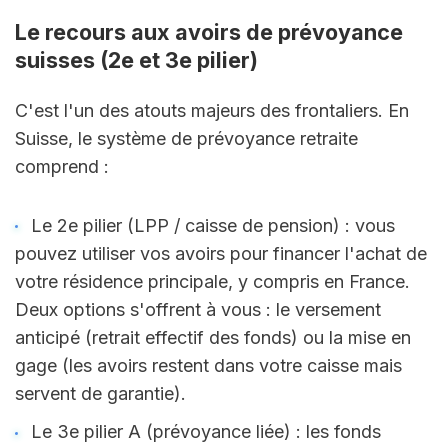
Le recours aux avoirs de prévoyance 
suisses (2e et 3e pilier)
C'est l'un des atouts majeurs des frontaliers. En 
Suisse, le système de prévoyance retraite 
comprend :
Le 2e pilier (LPP / caisse de pension) : vous 
pouvez utiliser vos avoirs pour financer l'achat de 
votre résidence principale, y compris en France. 
Deux options s'offrent à vous : le versement 
anticipé (retrait effectif des fonds) ou la mise en 
gage (les avoirs restent dans votre caisse mais 
servent de garantie).
Le 3e pilier A (prévoyance liée) : les fonds 