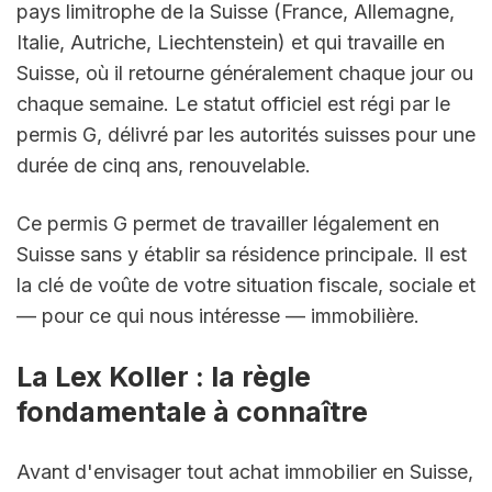
pays limitrophe de la Suisse (France, Allemagne, 
Italie, Autriche, Liechtenstein) et qui travaille en 
Suisse, où il retourne généralement chaque jour ou 
chaque semaine. Le statut officiel est régi par le 
permis G, délivré par les autorités suisses pour une 
durée de cinq ans, renouvelable.
Ce permis G permet de travailler légalement en 
Suisse sans y établir sa résidence principale. Il est 
la clé de voûte de votre situation fiscale, sociale et 
— pour ce qui nous intéresse — immobilière.
La Lex Koller : la règle 
fondamentale à connaître
Avant d'envisager tout achat immobilier en Suisse, 