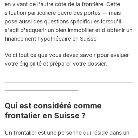
en vivant de l'autre côté de la frontière. Cette 
situation particulière ouvre des portes — mais 
pose aussi des questions spécifiques lorsqu'il 
s'agit d'acquérir un bien immobilier et d'obtenir un 
financement hypothécaire en Suisse.
Voici tout ce que vous devez savoir pour évaluer 
votre éligibilité et préparer votre dossier.
____________________________________________________
______________________________
Qui est considéré comme 
frontalier en Suisse ?
Un frontalier est une personne qui réside dans un 