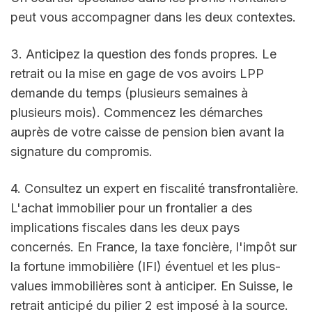
peut vous accompagner dans les deux contextes.
3. Anticipez la question des fonds propres. Le 
retrait ou la mise en gage de vos avoirs LPP 
demande du temps (plusieurs semaines à 
plusieurs mois). Commencez les démarches 
auprès de votre caisse de pension bien avant la 
signature du compromis.
4. Consultez un expert en fiscalité transfrontalière. 
L'achat immobilier pour un frontalier a des 
implications fiscales dans les deux pays 
concernés. En France, la taxe foncière, l'impôt sur 
la fortune immobilière (IFI) éventuel et les plus-
values immobilières sont à anticiper. En Suisse, le 
retrait anticipé du pilier 2 est imposé à la source.