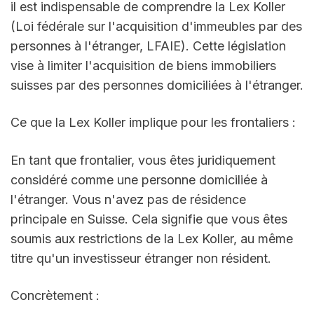
il est indispensable de comprendre la Lex Koller 
(Loi fédérale sur l'acquisition d'immeubles par des 
personnes à l'étranger, LFAIE). Cette législation 
vise à limiter l'acquisition de biens immobiliers 
suisses par des personnes domiciliées à l'étranger.
Ce que la Lex Koller implique pour les frontaliers :
En tant que frontalier, vous êtes juridiquement 
considéré comme une personne domiciliée à 
l'étranger. Vous n'avez pas de résidence 
principale en Suisse. Cela signifie que vous êtes 
soumis aux restrictions de la Lex Koller, au même 
titre qu'un investisseur étranger non résident.
Concrètement :