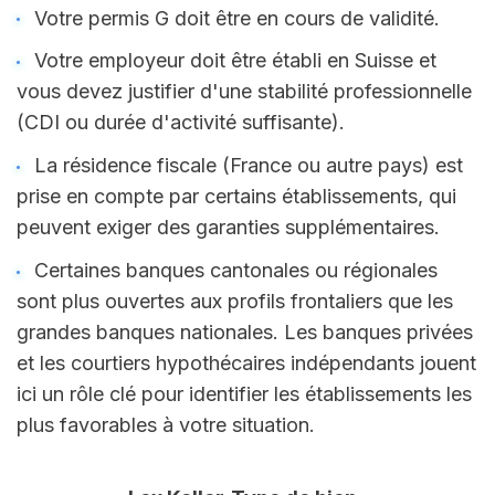
Votre permis G doit être en cours de validité.
Votre employeur doit être établi en Suisse et 
vous devez justifier d'une stabilité professionnelle 
(CDI ou durée d'activité suffisante).
La résidence fiscale (France ou autre pays) est 
prise en compte par certains établissements, qui 
peuvent exiger des garanties supplémentaires.
Certaines banques cantonales ou régionales 
sont plus ouvertes aux profils frontaliers que les 
grandes banques nationales. Les banques privées 
et les courtiers hypothécaires indépendants jouent 
ici un rôle clé pour identifier les établissements les 
plus favorables à votre situation.