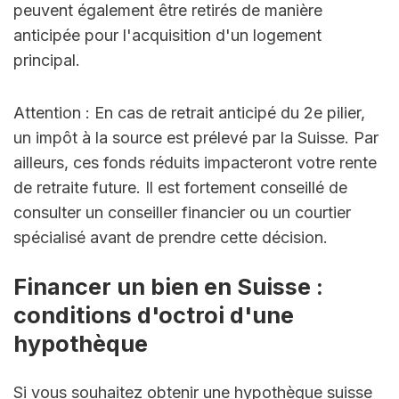
peuvent également être retirés de manière 
anticipée pour l'acquisition d'un logement 
principal.
Attention : En cas de retrait anticipé du 2e pilier, 
un impôt à la source est prélevé par la Suisse. Par 
ailleurs, ces fonds réduits impacteront votre rente 
de retraite future. Il est fortement conseillé de 
consulter un conseiller financier ou un courtier 
spécialisé avant de prendre cette décision.
Financer un bien en Suisse : 
conditions d'octroi d'une 
hypothèque
Si vous souhaitez obtenir une hypothèque suisse 