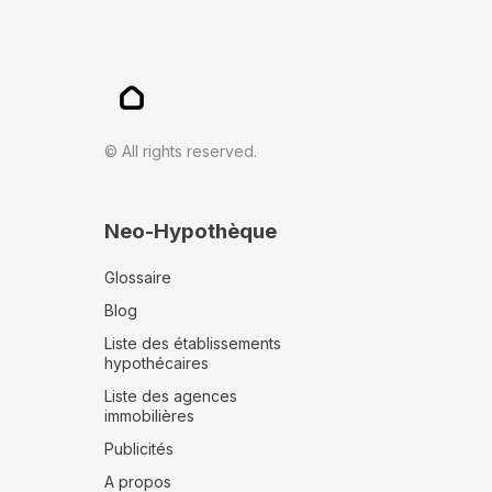
© All rights reserved.
Neo-Hypothèque
Glossaire
Blog
Liste des établissements
hypothécaires
Liste des agences
immobilières
Publicités
A propos