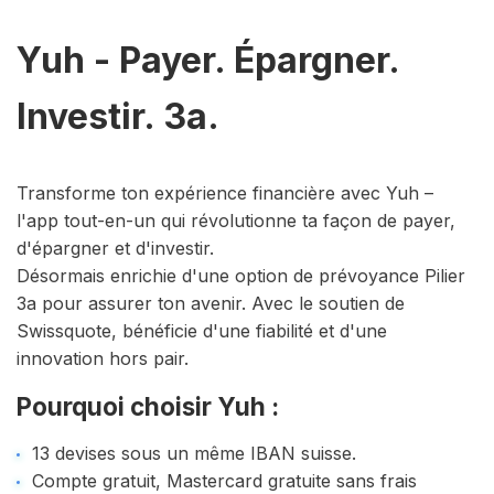
Yuh - Payer. Épargner.
Investir. 3a.
Transforme ton expérience financière avec Yuh –
l'app tout-en-un qui révolutionne ta façon de payer,
d'épargner et d'investir.
Désormais enrichie d'une option de prévoyance Pilier
3a pour assurer ton avenir. Avec le soutien de
Swissquote, bénéficie d'une fiabilité et d'une
innovation hors pair.
Pourquoi choisir Yuh :
13 devises sous un même IBAN suisse.
Compte gratuit, Mastercard gratuite sans frais