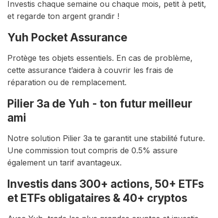
Investis chaque semaine ou chaque mois, petit à petit,
et regarde ton argent grandir !
Yuh Pocket Assurance
Protège tes objets essentiels. En cas de problème,
cette assurance t’aidera à couvrir les frais de
réparation ou de remplacement.
Pilier 3a de Yuh - ton futur meilleur
ami
Notre solution Pilier 3a te garantit une stabilité future.
Une commission tout compris de 0.5% assure
également un tarif avantageux.
Investis dans 300+ actions, 50+ ETFs
et ETFs obligataires & 40+ cryptos