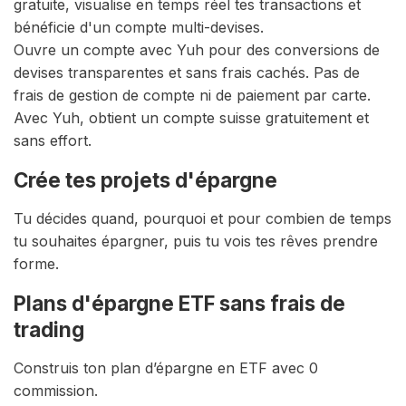
gratuite, visualise en temps réel tes transactions et
bénéficie d'un compte multi-devises.
Ouvre un compte avec Yuh pour des conversions de
devises transparentes et sans frais cachés. Pas de
frais de gestion de compte ni de paiement par carte.
Avec Yuh, obtient un compte suisse gratuitement et
sans effort.
Crée tes projets d'épargne
Tu décides quand, pourquoi et pour combien de temps
tu souhaites épargner, puis tu vois tes rêves prendre
forme.
Plans d'épargne ETF sans frais de
trading
Construis ton plan d’épargne en ETF avec 0
commission.