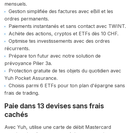
mensuels.
Gestion simplifiée des factures avec eBill et les
ordres permanents.
Paiements instantanés et sans contact avec TWINT.
Achète des actions, cryptos et ETFs dès 10 CHF.
Optimise tes investissements avec des ordres
récurrents.
Prépare ton futur avec notre solution de
prévoyance Pilier 3a.
Protection gratuite de tes objets du quotidien avec
Yuh Pocket Assurance.
Choisis parmi 6 ETFs pour ton plan d'épargne sans
frais de trading.
Paie dans 13 devises sans frais
cachés
Avec Yuh, utilise une carte de débit Mastercard