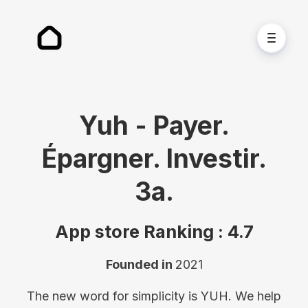
Yuh - Payer.
Épargner. Investir.
3a.
App store Ranking :
4.7
Founded in
2021
The new word for simplicity is YUH. We help