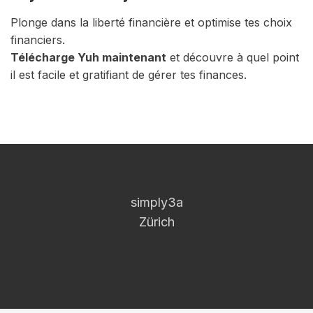
Plonge dans la liberté financière et optimise tes choix
financiers.
Télécharge Yuh maintenant
et découvre à quel point
il est facile et gratifiant de gérer tes finances.
simply3a
Zürich