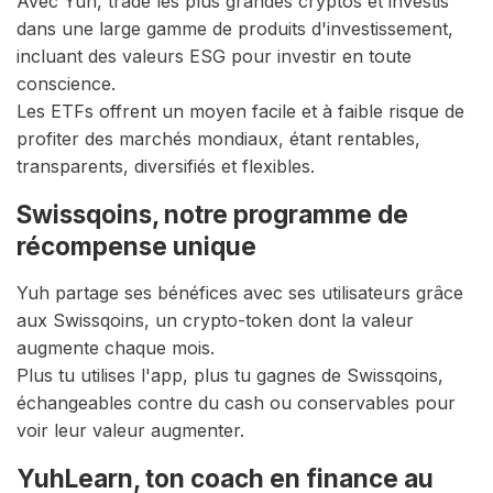
Avec Yuh, trade les plus grandes cryptos et investis
dans une large gamme de produits d'investissement,
incluant des valeurs ESG pour investir en toute
conscience.
Les ETFs offrent un moyen facile et à faible risque de
profiter des marchés mondiaux, étant rentables,
transparents, diversifiés et flexibles.
Swissqoins, notre programme de
récompense unique
Yuh partage ses bénéfices avec ses utilisateurs grâce
aux Swissqoins, un crypto-token dont la valeur
augmente chaque mois.
Plus tu utilises l'app, plus tu gagnes de Swissqoins,
échangeables contre du cash ou conservables pour
voir leur valeur augmenter.
YuhLearn, ton coach en finance au