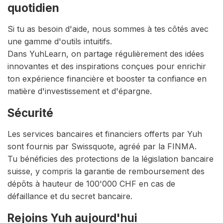
quotidien
Si tu as besoin d'aide, nous sommes à tes côtés avec
une gamme d'outils intuitifs.
Dans YuhLearn, on partage régulièrement des idées
innovantes et des inspirations conçues pour enrichir
ton expérience financière et booster ta confiance en
matière d'investissement et d'épargne.
Sécurité
Les services bancaires et financiers offerts par Yuh
sont fournis par Swissquote, agréé par la FINMA.
Tu bénéficies des protections de la législation bancaire
suisse, y compris la garantie de remboursement des
dépôts à hauteur de 100'000 CHF en cas de
défaillance et du secret bancaire.
Rejoins Yuh aujourd'hui