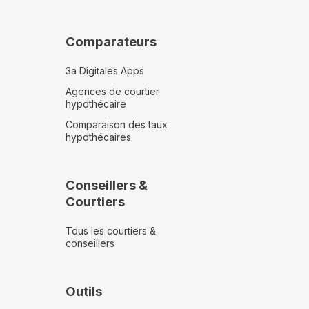
Comparateurs
3a Digitales Apps
Agences de courtier
hypothécaire
Comparaison des taux
hypothécaires
Conseillers &
Courtiers
Tous les courtiers &
conseillers
Outils