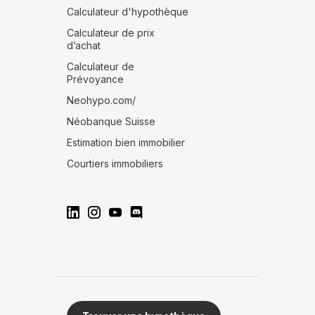
Calculateur d'hypothèque
Calculateur de prix
d’achat
Calculateur de
Prévoyance
Neohypo.com/
Néobanque Suisse
Estimation bien immobilier
Courtiers immobiliers