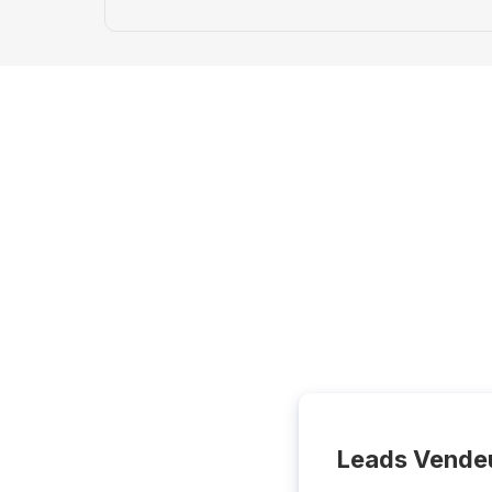
Leads Vende