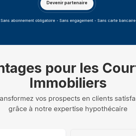
Devenir partenaire
Sans abonnement obligatoire - Sans engagement - Sans carte bancaire
tages pour les Cour
Immobiliers
ansformez vos prospects en clients satisfa
grâce à notre expertise hypothécaire