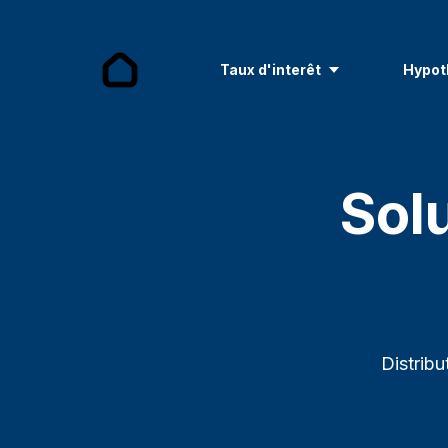
Taux d'interêt
Hypot
Sol
Distribu