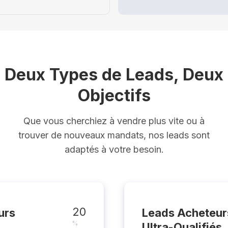
Deux Types de Leads, Deux
Objectifs
Que vous cherchiez à vendre plus vite ou à
trouver de nouveaux mandats, nos leads sont
adaptés à votre besoin.
20
urs
Leads Acheteur
%
Ultra-Qualifiés