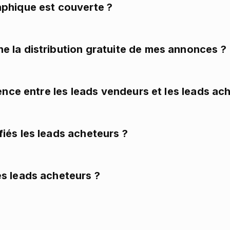
phique est couverte ?
 la distribution gratuite de mes annonces ?
rence entre les leads vendeurs et les leads ac
iés les leads acheteurs ?
s leads acheteurs ?