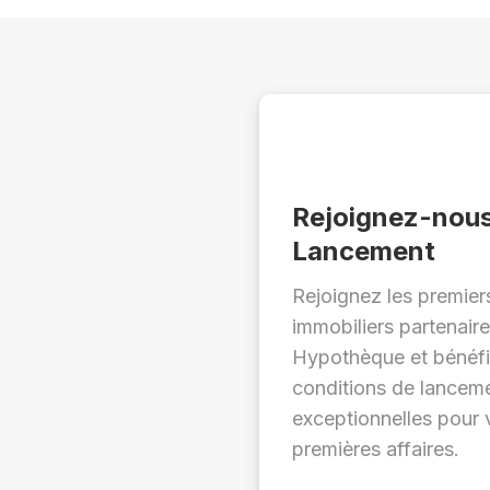
Rejoignez-nous
Lancement
Rejoignez les premiers
immobiliers partenair
Hypothèque et bénéfi
conditions de lancem
exceptionnelles pour 
premières affaires.