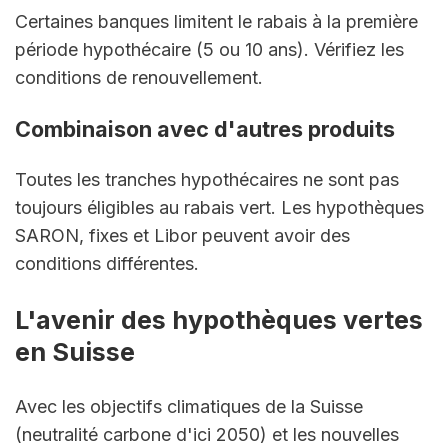
Certaines banques limitent le rabais à la première 
période hypothécaire (5 ou 10 ans). Vérifiez les 
conditions de renouvellement.
Combinaison avec d'autres produits
Toutes les tranches hypothécaires ne sont pas 
toujours éligibles au rabais vert. Les hypothèques 
SARON, fixes et Libor peuvent avoir des 
conditions différentes.
L'avenir des hypothèques vertes 
en Suisse
Avec les objectifs climatiques de la Suisse 
(neutralité carbone d'ici 2050) et les nouvelles 