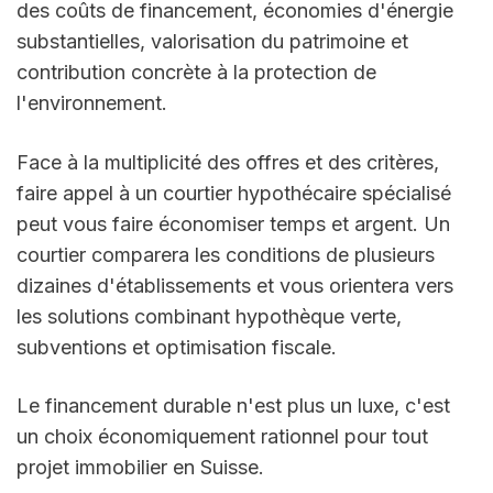
des coûts de financement, économies d'énergie 
substantielles, valorisation du patrimoine et 
contribution concrète à la protection de 
l'environnement.
Face à la multiplicité des offres et des critères, 
faire appel à un courtier hypothécaire spécialisé 
peut vous faire économiser temps et argent. Un 
courtier comparera les conditions de plusieurs 
dizaines d'établissements et vous orientera vers 
les solutions combinant hypothèque verte, 
subventions et optimisation fiscale.
Le financement durable n'est plus un luxe, c'est 
un choix économiquement rationnel pour tout 
projet immobilier en Suisse.