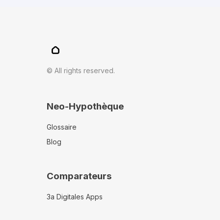
© All rights reserved.
Neo-Hypothèque
Glossaire
Blog
Comparateurs
3a Digitales Apps