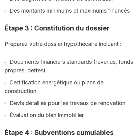
Des montants minimums et maximums financés
Étape 3 : Constitution du dossier
Préparez votre dossier hypothécaire incluant :
Documents financiers standards (revenus, fonds 
propres, dettes)
Certification énergétique ou plans de 
construction
Devis détaillés pour les travaux de rénovation
Évaluation du bien immobilier
Étape 4 : Subventions cumulables