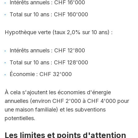
Intérêts annuels : CHF 16'000
Total sur 10 ans : CHF 160'000
Hypothèque verte (taux 2,0% sur 10 ans) :
Intérêts annuels : CHF 12'800
Total sur 10 ans : CHF 128'000
Économie : CHF 32'000
À cela s'ajoutent les économies d'énergie 
annuelles (environ CHF 2'000 à CHF 4'000 pour 
une maison familiale) et les subventions 
potentielles.
Les limites et points d'attention