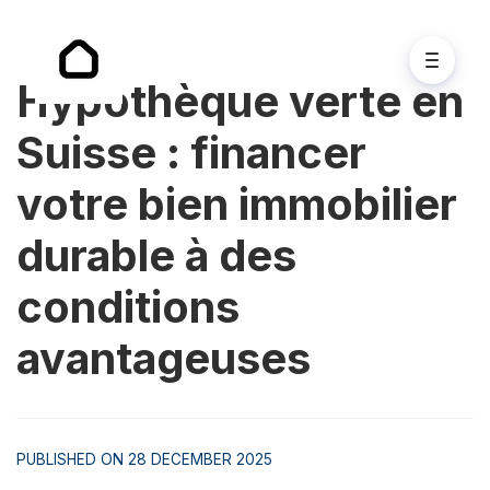
Hypothèque verte en
Suisse : financer
votre bien immobilier
durable à des
conditions
avantageuses
PUBLISHED ON 28 DECEMBER 2025