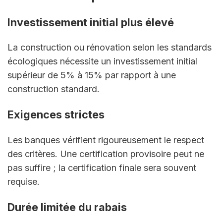
Investissement initial plus élevé
La construction ou rénovation selon les standards 
écologiques nécessite un investissement initial 
supérieur de 5% à 15% par rapport à une 
construction standard.
Exigences strictes
Les banques vérifient rigoureusement le respect 
des critères. Une certification provisoire peut ne 
pas suffire ; la certification finale sera souvent 
requise.
Durée limitée du rabais