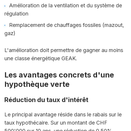
Amélioration de la ventilation et du système de 
régulation
Remplacement de chauffages fossiles (mazout, 
gaz)
L'amélioration doit permettre de gagner au moins 
une classe énergétique GEAK.
Les avantages concrets d'une 
hypothèque verte
Réduction du taux d'intérêt
Le principal avantage réside dans le rabais sur le 
taux hypothécaire. Sur un montant de CHF 
500'000 sur 10 ans, une réduction de 0,50% 