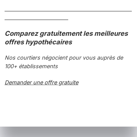
____________________________________________________
__________________________
Comparez gratuitement les meilleures 
offres hypothécaires
Nos courtiers négocient pour vous auprès de 
100+ établissements
Demander une offre gratuite