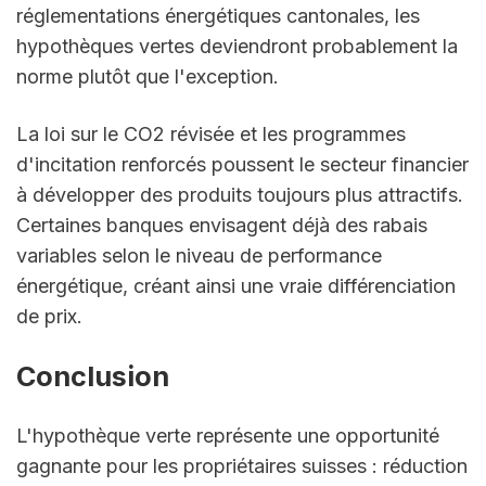
réglementations énergétiques cantonales, les 
hypothèques vertes deviendront probablement la 
norme plutôt que l'exception.
La loi sur le CO2 révisée et les programmes 
d'incitation renforcés poussent le secteur financier 
à développer des produits toujours plus attractifs. 
Certaines banques envisagent déjà des rabais 
variables selon le niveau de performance 
énergétique, créant ainsi une vraie différenciation 
de prix.
Conclusion
L'hypothèque verte représente une opportunité 
gagnante pour les propriétaires suisses : réduction 