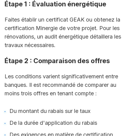
Étape 1 : Évaluation énergétique
Faites établir un certificat GEAK ou obtenez la 
certification Minergie de votre projet. Pour les 
rénovations, un audit énergétique détaillera les 
travaux nécessaires.
Étape 2 : Comparaison des offres
Les conditions varient significativement entre 
banques. Il est recommandé de comparer au 
moins trois offres en tenant compte :
Du montant du rabais sur le taux
De la durée d'application du rabais
Des exigences en matière de certification