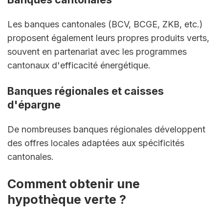
Les banques cantonales (BCV, BCGE, ZKB, etc.) 
proposent également leurs propres produits verts, 
souvent en partenariat avec les programmes 
cantonaux d'efficacité énergétique.
Banques régionales et caisses 
d'épargne
De nombreuses banques régionales développent 
des offres locales adaptées aux spécificités 
cantonales.
Comment obtenir une 
hypothèque verte ?