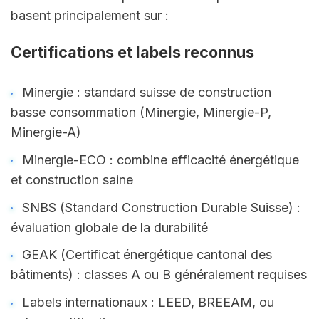
basent principalement sur :
Certifications et labels reconnus
Minergie : standard suisse de construction 
basse consommation (Minergie, Minergie-P, 
Minergie-A)
Minergie-ECO : combine efficacité énergétique 
et construction saine
SNBS (Standard Construction Durable Suisse) : 
évaluation globale de la durabilité
GEAK (Certificat énergétique cantonal des 
bâtiments) : classes A ou B généralement requises
Labels internationaux : LEED, BREEAM, ou 