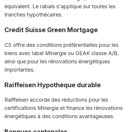
équivalent. Le rabais s'applique sur toutes les 
tranches hypothécaires.
Credit Suisse Green Mortgage
CS offre des conditions préférentielles pour les 
biens avec label Minergie ou GEAK classe A/B, 
ainsi que pour les rénovations énergétiques 
importantes.
Raiffeisen Hypothèque durable
Raiffeisen accorde des réductions pour les 
certifications Minergie et finance les rénovations 
énergétiques à des conditions avantageuses.
Banques cantonales