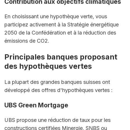
Contribution aux objectifs climatiques
En choisissant une hypothèque verte, vous 
participez activement à la Stratégie énergétique 
2050 de la Confédération et à la réduction des 
émissions de CO2.
Principales banques proposant 
des hypothèques vertes
La plupart des grandes banques suisses ont 
développé des offres d'hypothèques vertes :
UBS Green Mortgage
UBS propose une réduction de taux pour les 
constructions certifiées Minergie, SNBS ou 