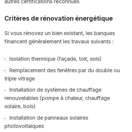
autres certifications reconnues
Critères de rénovation énergétique
Si vous rénovez un bien existant, les banques 
financent généralement les travaux suivants :
Isolation thermique (façade, toit, sols)
Remplacement des fenêtres par du double ou 
triple vitrage
Installation de systèmes de chauffage 
renouvelables (pompe à chaleur, chauffage 
solaire, bois)
Installation de panneaux solaires 
photovoltaïques