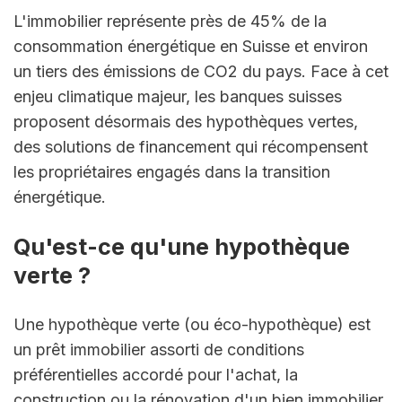
L'immobilier représente près de 45% de la 
consommation énergétique en Suisse et environ 
un tiers des émissions de CO2 du pays. Face à cet 
enjeu climatique majeur, les banques suisses 
proposent désormais des hypothèques vertes, 
des solutions de financement qui récompensent 
les propriétaires engagés dans la transition 
énergétique.
Qu'est-ce qu'une hypothèque 
verte ?
Une hypothèque verte (ou éco-hypothèque) est 
un prêt immobilier assorti de conditions 
préférentielles accordé pour l'achat, la 
construction ou la rénovation d'un bien immobilier 