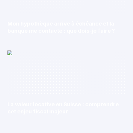
Mon hypothèque arrive à échéance et la
banque me contacte : que dois-je faire ?
La valeur locative en Suisse : comprendre
cet enjeu fiscal majeur