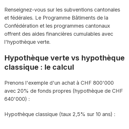
Renseignez-vous sur les subventions cantonales 
et fédérales. Le Programme Bâtiments de la 
Confédération et les programmes cantonaux 
offrent des aides financières cumulables avec 
l'hypothèque verte.
Hypothèque verte vs hypothèque 
classique : le calcul
Prenons l'exemple d'un achat à CHF 800'000 
avec 20% de fonds propres (hypothèque de CHF 
640'000) :
Hypothèque classique (taux 2,5% sur 10 ans) :