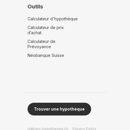
Outils
Calculateur d'hypothèque
Calculateur de prix
d’achat
Calculateur de
Prévoyance
Néobanque Suisse
Trouver une hypothèque
hi@neo-hypotheque.ch
Privacy Policy