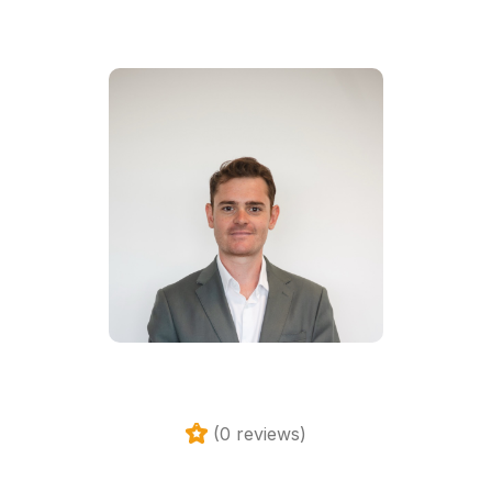
(0 reviews)