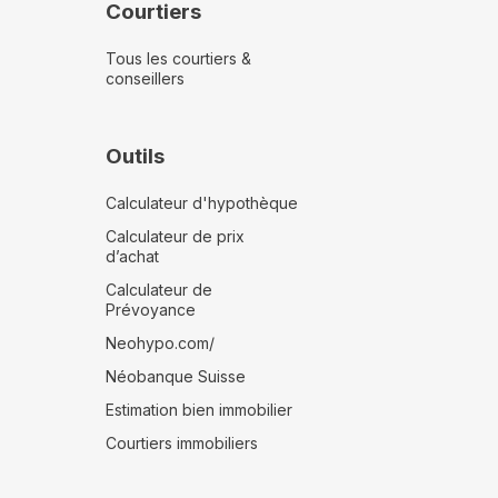
Courtiers
Tous les courtiers &
conseillers
Outils
Calculateur d'hypothèque
Calculateur de prix
d’achat
Calculateur de
Prévoyance
Neohypo.com/
Néobanque Suisse
Estimation bien immobilier
Courtiers immobiliers