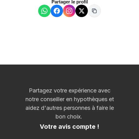
Partager le profil
Partagez votre expérience avec
notre conseiller en hypothèques et
aidez d'autres personnes à faire le
bon choix.
Votre avis compte !