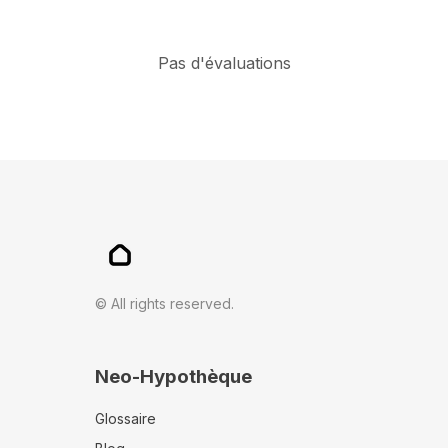
Pas d'évaluations
© All rights reserved.
Neo-Hypothèque
Glossaire