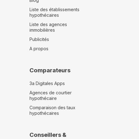
Blog
Liste des établissements
hypothécaires
Liste des agences
immobilières
Publicités
A propos
Comparateurs
3a Digitales Apps
Agences de courtier
hypothécaire
Comparaison des taux
hypothécaires
Conseillers &