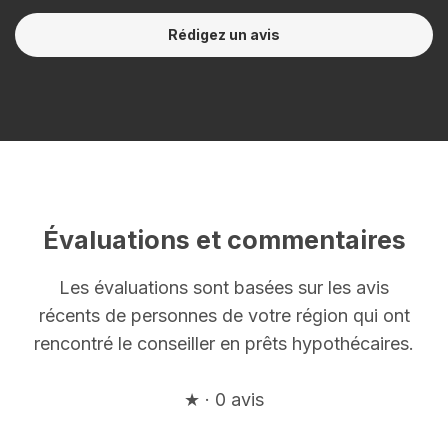
Rédigez un avis
Évaluations et commentaires
Les évaluations sont basées sur les avis
récents de personnes de votre région qui ont
rencontré le conseiller en prêts hypothécaires.
★ · 0 avis