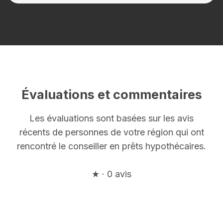
Évaluations et commentaires
Les évaluations sont basées sur les avis
récents de personnes de votre région qui ont
rencontré le conseiller en prêts hypothécaires.
★ · 0 avis