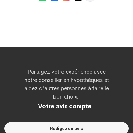
Partagez votre expérience avec
notre conseiller en hypothèques et
aidez d'autres personnes à faire le
bon choix.
Votre avis compte !
Rédigez un avis