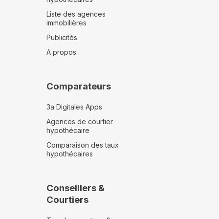
Liste des agences
immobilières
Publicités
A propos
Comparateurs
3a Digitales Apps
Agences de courtier
hypothécaire
Comparaison des taux
hypothécaires
Conseillers &
Courtiers