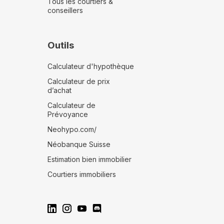
Tous les courtiers &
conseillers
Outils
Calculateur d'hypothèque
Calculateur de prix
d’achat
Calculateur de
Prévoyance
Neohypo.com/
Néobanque Suisse
Estimation bien immobilier
Courtiers immobiliers