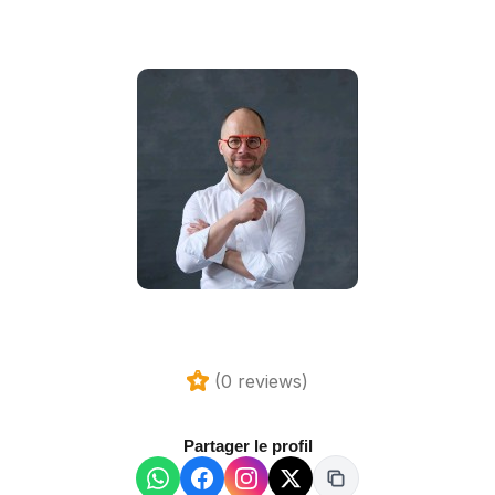
(0 reviews)
Partager le profil