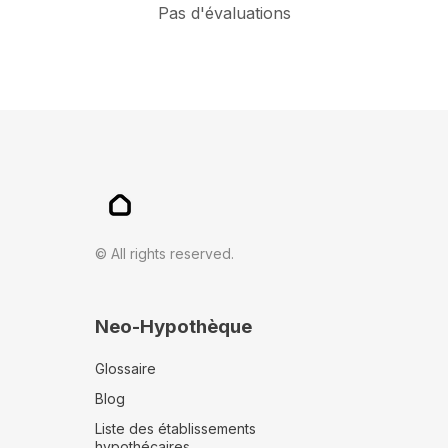
Pas d'évaluations
© All rights reserved.
Neo-Hypothèque
Glossaire
Blog
Liste des établissements
hypothécaires