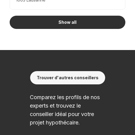
Show all
Trouver d'autres conseillers
Comparez les profils de nos
experts et trouvez le
conseiller idéal pour votre
projet hypothécaire.