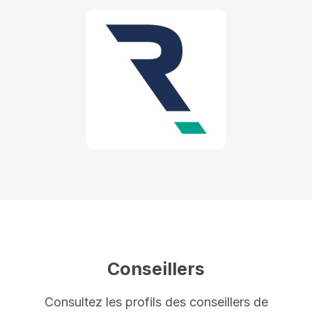
Conseillers
Consultez les profils des conseillers de