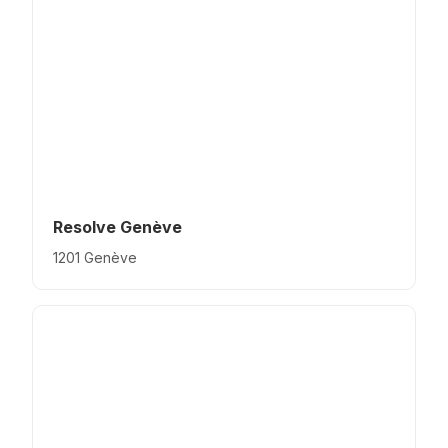
Resolve Genève
1201 Genève