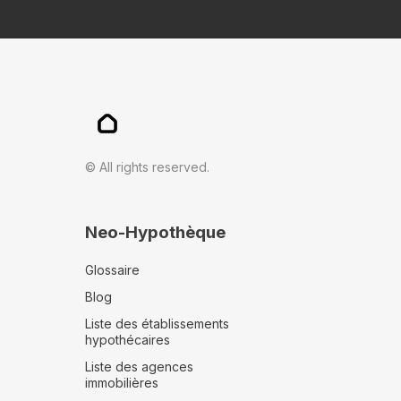
© All rights reserved.
Neo-Hypothèque
Glossaire
Blog
Liste des établissements
hypothécaires
Liste des agences
immobilières