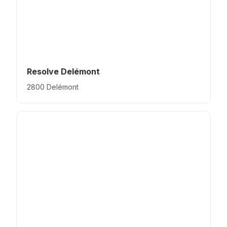
Resolve Delémont
2800 Delémont