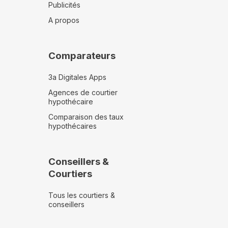
Publicités
A propos
Comparateurs
3a Digitales Apps
Agences de courtier
hypothécaire
Comparaison des taux
hypothécaires
Conseillers &
Courtiers
Tous les courtiers &
conseillers