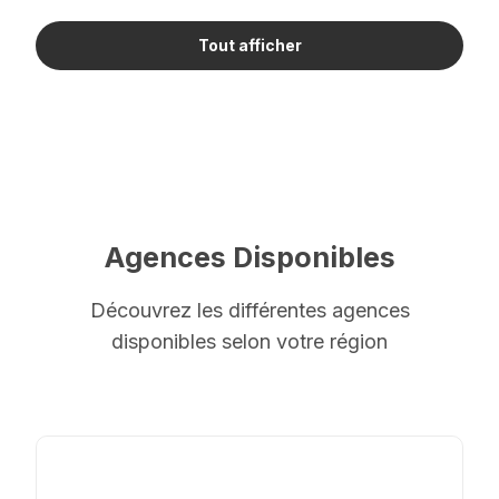
Tout afficher
Agences Disponibles
Découvrez les différentes agences
disponibles selon votre région