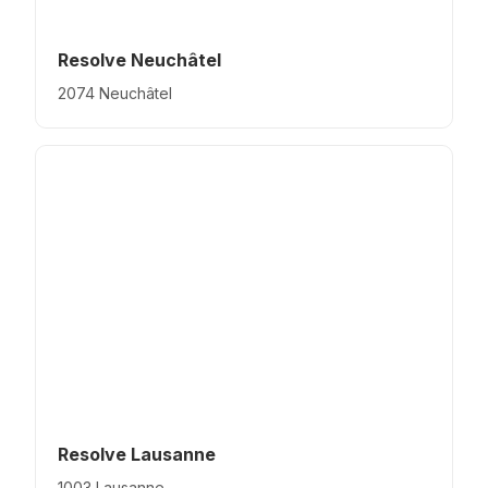
Resolve Neuchâtel
2074 Neuchâtel
Resolve Lausanne
1003 Lausanne