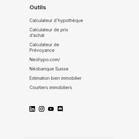
Outils
Calculateur d'hypothèque
Calculateur de prix
d’achat
Calculateur de
Prévoyance
Neohypo.com/
Néobanque Suisse
Estimation bien immobilier
Courtiers immobiliers