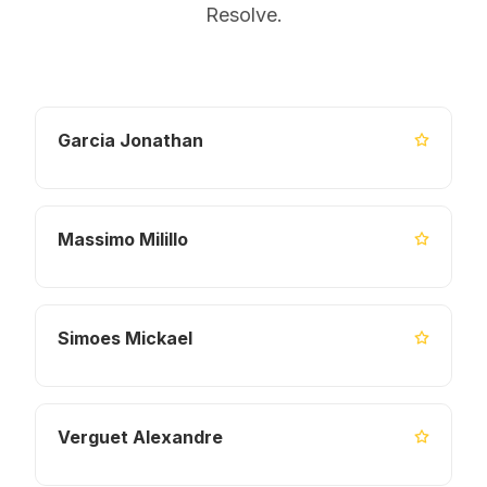
Resolve.
Garcia Jonathan
Massimo Milillo
Simoes Mickael
Verguet Alexandre