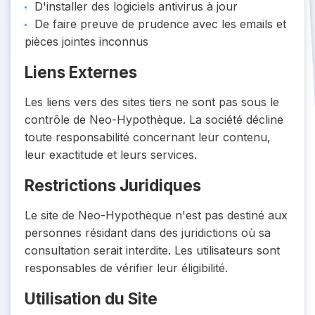
D'installer des logiciels antivirus à jour
De faire preuve de prudence avec les emails et
pièces jointes inconnus
Liens Externes
Les liens vers des sites tiers ne sont pas sous le
contrôle de Neo-Hypothèque. La société décline
toute responsabilité concernant leur contenu,
leur exactitude et leurs services.
Restrictions Juridiques
Le site de Neo-Hypothèque n'est pas destiné aux
personnes résidant dans des juridictions où sa
consultation serait interdite. Les utilisateurs sont
responsables de vérifier leur éligibilité.
Utilisation du Site