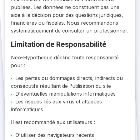
publiées. Les données ne constituent pas une
aide à la décision pour des questions juridiques,
financières ou fiscales. Nous recommandons
systématiquement de consulter un professionnel.
Limitation de Responsabilité
Neo-Hypothèque décline toute responsabilité
pour :
Les pertes ou dommages directs, indirects ou
consécutifs résultant de l'utilisation du site
D'éventuelles manipulations informatiques
Les risques liés aux virus et attaques
informatiques
Il est recommandé aux utilisateurs :
D'utiliser des navigateurs récents