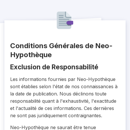
Conditions Générales de Neo-
Hypothèque
Exclusion de Responsabilité
Les informations fournies par Neo-Hypothèque
sont établies selon l'état de nos connaissances à
la date de publication. Nous déclinons toute
responsabilité quant à l'exhaustivité, l'exactitude
et l'actualité de ces informations. Ces dernières
ne sont pas juridiquement contraignantes.
Neo-Hypothèque ne saurait être tenue