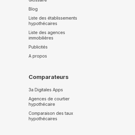
Blog
Liste des établissements
hypothécaires
Liste des agences
immobilières
Publicités
A propos
Comparateurs
3a Digitales Apps
Agences de courtier
hypothécaire
Comparaison des taux
hypothécaires