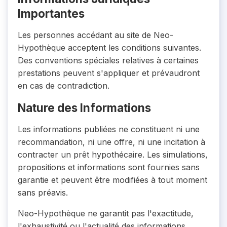
Importantes
Les personnes accédant au site de Neo-
Hypothèque acceptent les conditions suivantes.
Des conventions spéciales relatives à certaines
prestations peuvent s'appliquer et prévaudront
en cas de contradiction.
Nature des Informations
Les informations publiées ne constituent ni une
recommandation, ni une offre, ni une incitation à
contracter un prêt hypothécaire. Les simulations,
propositions et informations sont fournies sans
garantie et peuvent être modifiées à tout moment
sans préavis.
Neo-Hypothèque ne garantit pas l'exactitude,
l'exhaustivité ou l'actualité des informations