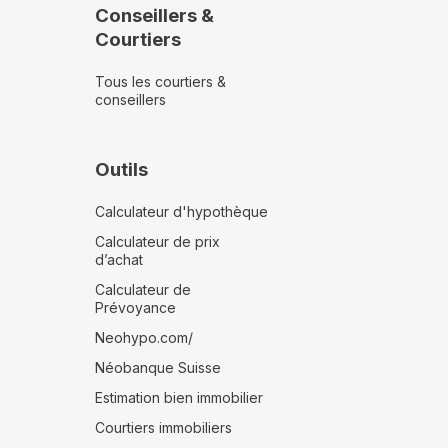
Conseillers &
Courtiers
Tous les courtiers &
conseillers
Outils
Calculateur d'hypothèque
Calculateur de prix
d’achat
Calculateur de
Prévoyance
Neohypo.com/
Néobanque Suisse
Estimation bien immobilier
Courtiers immobiliers