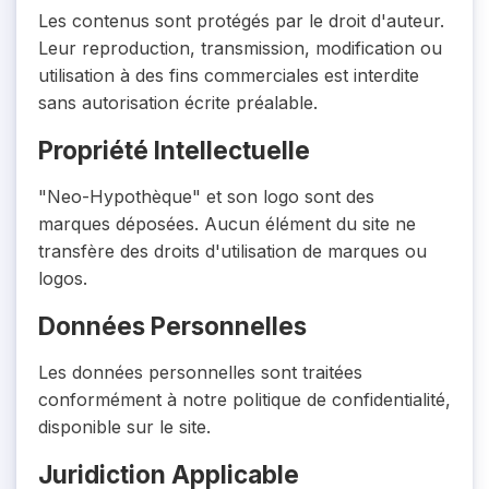
Les contenus sont protégés par le droit d'auteur.
Leur reproduction, transmission, modification ou
utilisation à des fins commerciales est interdite
sans autorisation écrite préalable.
Propriété Intellectuelle
"Neo-Hypothèque" et son logo sont des
marques déposées. Aucun élément du site ne
transfère des droits d'utilisation de marques ou
logos.
Données Personnelles
Les données personnelles sont traitées
conformément à notre politique de confidentialité,
disponible sur le site.
Juridiction Applicable