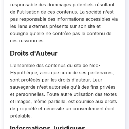
responsable des dommages potentiels résultant
de l'utilisation de ces contenus. La société n'est
pas responsable des informations accessibles via
les liens externes présents sur son site et
souligne qu'elle ne contrôle pas le contenu de
ces ressources.
Droits d'Auteur
L'ensemble des contenus du site de Neo-
Hypothèque, ainsi que ceux de ses partenaires,
sont protégés par les droits d'auteur. Leur
sauvegarde n'est autorisée qu'à des fins privées
et personnelles. Toute autre utilisation des textes
et images, même partielle, est soumise aux droits
de propriété et nécessite un consentement écrit
préalable.
Informations Juridiques