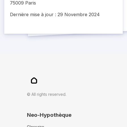
75009 Paris
Dernière mise à jour : 29 Novembre 2024
© All rights reserved.
Neo-Hypothèque
Glossaire