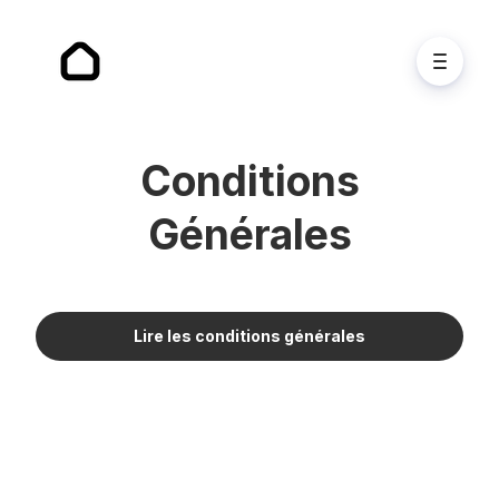
Conditions
Générales
Lire les conditions générales