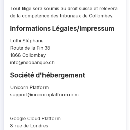
Tout litige sera soumis au droit suisse et relèvera
de la compétence des tribunaux de Collombey.
Informations Légales/Impressum
Lüthi Stéphane
Route de la Fin 38
1868 Collombey
info@neobanque.ch
Société d'hébergement
Unicorn Platform
support@unicornplatform.com
Google Cloud Platform
8 rue de Londres