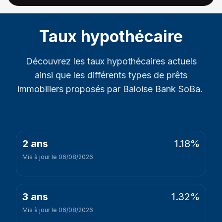
Taux hypothécaire
Découvrez les taux hypothécaires actuels
ainsi que les différents types de prêts
immobiliers proposés par Baloise Bank SoBa.
1.18%
2 ans
Mis à jour le 06/08/2026
1.32%
3 ans
Mis à jour le 06/08/2026