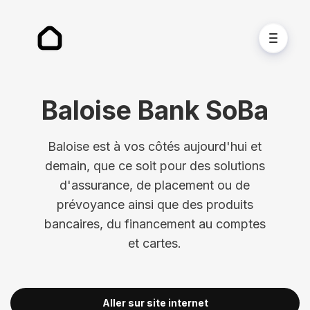
Baloise Bank SoBa
Baloise est à vos côtés aujourd'hui et
demain, que ce soit pour des solutions
d'assurance, de placement ou de
prévoyance ainsi que des produits
bancaires, du financement au comptes
et cartes.
Aller sur site internet