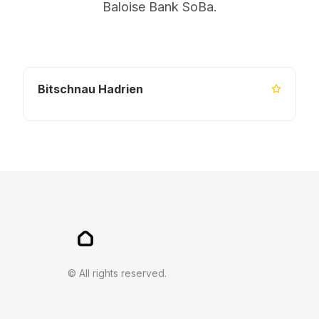
Baloise Bank SoBa.
Bitschnau Hadrien
© All rights reserved.