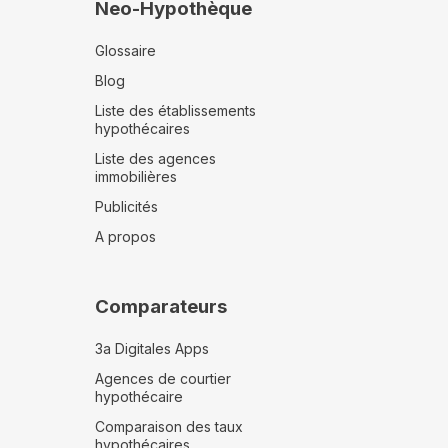
Neo-Hypothèque
Glossaire
Blog
Liste des établissements
hypothécaires
Liste des agences
immobilières
Publicités
A propos
Comparateurs
3a Digitales Apps
Agences de courtier
hypothécaire
Comparaison des taux
hypothécaires