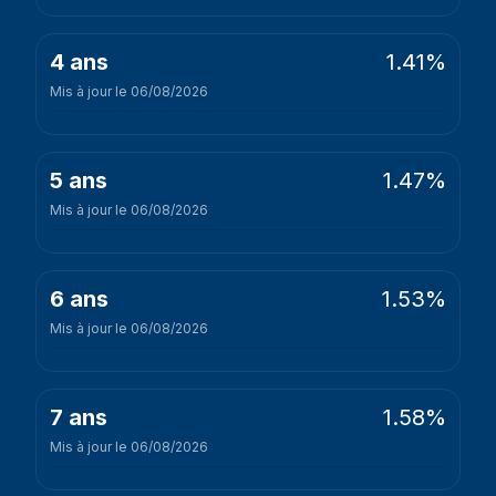
1.41%
4 ans
Mis à jour le 06/08/2026
1.47%
5 ans
Mis à jour le 06/08/2026
1.53%
6 ans
Mis à jour le 06/08/2026
1.58%
7 ans
Mis à jour le 06/08/2026