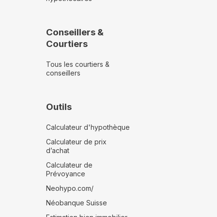
Conseillers &
Courtiers
Tous les courtiers &
conseillers
Outils
Calculateur d'hypothèque
Calculateur de prix
d’achat
Calculateur de
Prévoyance
Neohypo.com/
Néobanque Suisse