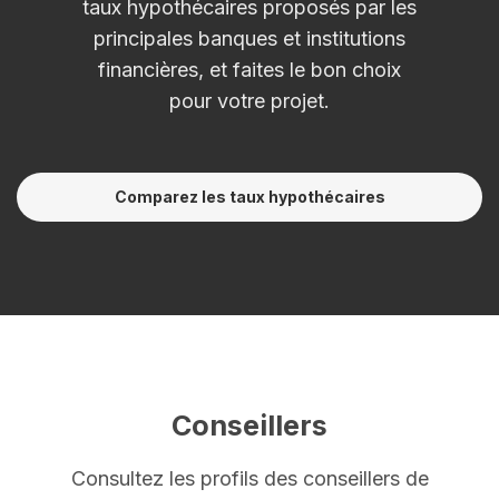
taux hypothécaires proposés par les
principales banques et institutions
financières, et faites le bon choix
pour votre projet.
Comparez les taux hypothécaires
Conseillers
Consultez les profils des conseillers de