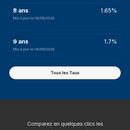
1.65%
8 ans
Mis à jour le 06/08/2026
1.7%
9 ans
Mis à jour le 06/08/2026
Tous les Taux
Comparez en quelques clics les