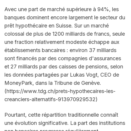
Avec une part de marché supérieure à 94%, les 
banques dominent encore largement le secteur du 
prêt hypothécaire en Suisse. Sur un marché 
colossal de plus de 1200 milliards de francs, seule 
une fraction relativement modeste échappe aux 
établissements bancaires : environ 37 milliards 
sont financés par des compagnies d'assurances 
et 27 milliards par des caisses de pensions, selon 
les données partagées par Lukas Vogt, CEO de 
MoneyPark, dans la Tribune de Genève. 
(https://www.tdg.ch/prets-hypothecaires-les-
creanciers-alternatifs-913970929532)
Pourtant, cette répartition traditionnelle connaît 
une évolution significative. La part des institutions 