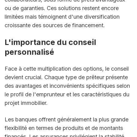
ou de garanties. Ces solutions restent encore 
limitées mais témoignent d'une diversification 
croissante des sources de financement.
L'importance du conseil 
personnalisé
Face à cette multiplication des options, le conseil 
devient crucial. Chaque type de prêteur présente 
des avantages et inconvénients spécifiques selon 
le profil de l'emprunteur et les caractéristiques du 
projet immobilier.
Les banques offrent généralement la plus grande 
flexibilité en termes de produits et de montants 
financés. Les assurances privilégient la stabilité 