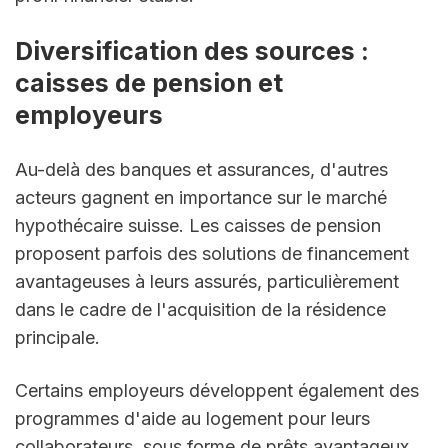
Diversification des sources : 
caisses de pension et 
employeurs
Au-delà des banques et assurances, d'autres 
acteurs gagnent en importance sur le marché 
hypothécaire suisse. Les caisses de pension 
proposent parfois des solutions de financement 
avantageuses à leurs assurés, particulièrement 
dans le cadre de l'acquisition de la résidence 
principale.
Certains employeurs développent également des 
programmes d'aide au logement pour leurs 
collaborateurs, sous forme de prêts avantageux 