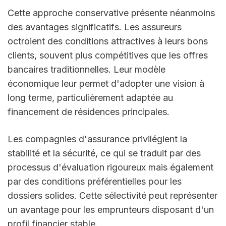
Cette approche conservative présente néanmoins 
des avantages significatifs. Les assureurs 
octroient des conditions attractives à leurs bons 
clients, souvent plus compétitives que les offres 
bancaires traditionnelles. Leur modèle 
économique leur permet d'adopter une vision à 
long terme, particulièrement adaptée au 
financement de résidences principales.
Les compagnies d'assurance privilégient la 
stabilité et la sécurité, ce qui se traduit par des 
processus d'évaluation rigoureux mais également 
par des conditions préférentielles pour les 
dossiers solides. Cette sélectivité peut représenter 
un avantage pour les emprunteurs disposant d'un 
profil financier stable.