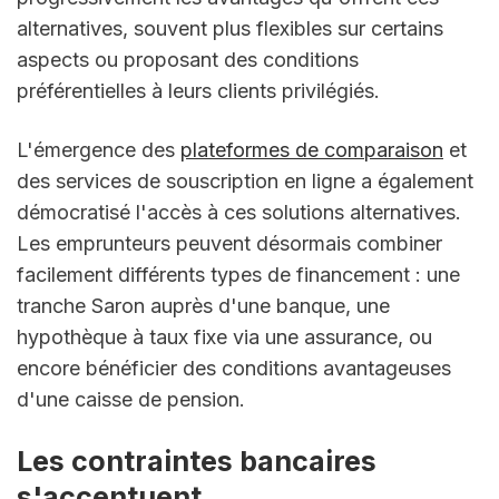
alternatives, souvent plus flexibles sur certains 
aspects ou proposant des conditions 
préférentielles à leurs clients privilégiés.
L'émergence des 
plateformes de comparaison
 et 
des services de souscription en ligne a également 
démocratisé l'accès à ces solutions alternatives. 
Les emprunteurs peuvent désormais combiner 
facilement différents types de financement : une 
tranche Saron auprès d'une banque, une 
hypothèque à taux fixe via une assurance, ou 
encore bénéficier des conditions avantageuses 
d'une caisse de pension.
Les contraintes bancaires 
s'accentuent