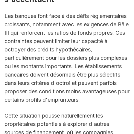
Les banques font face à des défis réglementaires 
croissants, notamment avec les exigences de Bâle 
III qui renforcent les ratios de fonds propres. Ces 
contraintes peuvent limiter leur capacité à 
octroyer des crédits hypothécaires, 
particulièrement pour les dossiers plus complexes 
ou les montants importants. Les établissements 
bancaires doivent désormais être plus sélectifs 
dans leurs critères d'octroi et peuvent parfois 
proposer des conditions moins avantageuses pour 
certains profils d'emprunteurs.
Cette situation pousse naturellement les 
propriétaires potentiels à explorer d'autres 
sources de financement, où les compagnies 