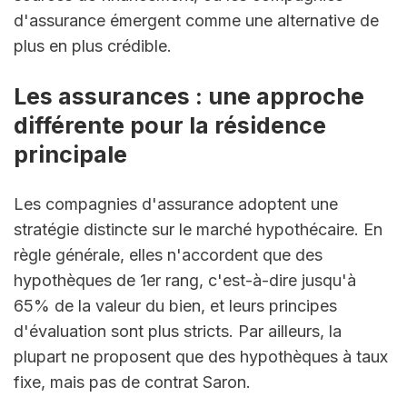
d'assurance émergent comme une alternative de 
plus en plus crédible.
Les assurances : une approche 
différente pour la résidence 
principale
Les compagnies d'assurance adoptent une 
stratégie distincte sur le marché hypothécaire. En 
règle générale, elles n'accordent que des 
hypothèques de 1er rang, c'est-à-dire jusqu'à 
65% de la valeur du bien, et leurs principes 
d'évaluation sont plus stricts. Par ailleurs, la 
plupart ne proposent que des hypothèques à taux 
fixe, mais pas de contrat Saron.