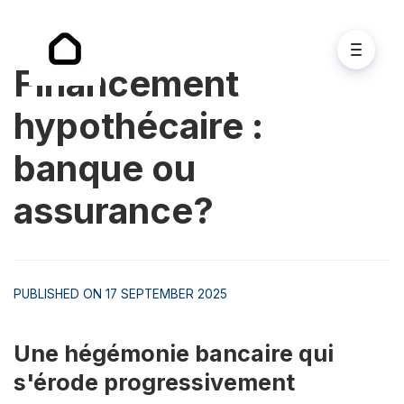
Financement
hypothécaire :
banque ou
assurance?
PUBLISHED ON 17 SEPTEMBER 2025
Une hégémonie bancaire qui 
s'érode progressivement