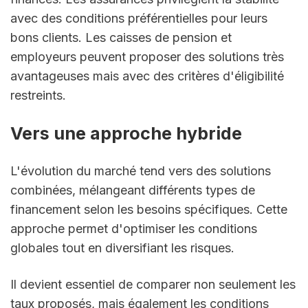
avec des conditions préférentielles pour leurs 
bons clients. Les caisses de pension et 
employeurs peuvent proposer des solutions très 
avantageuses mais avec des critères d'éligibilité 
restreints.
Vers une approche hybride
L'évolution du marché tend vers des solutions 
combinées, mélangeant différents types de 
financement selon les besoins spécifiques. Cette 
approche permet d'optimiser les conditions 
globales tout en diversifiant les risques.
Il devient essentiel de comparer non seulement les 
taux proposés, mais également les conditions 