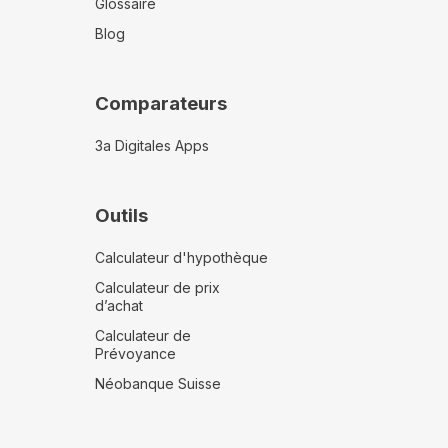
Glossaire
Blog
Comparateurs
3a Digitales Apps
Outils
Calculateur d'hypothèque
Calculateur de prix
d’achat
Calculateur de
Prévoyance
Néobanque Suisse