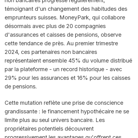
non bancaires progresse régulièrement, 
témoignant d'un changement des habitudes des 
emprunteurs suisses. MoneyPark, qui collabore 
désormais avec plus de 20 compagnies 
d'assurances et caisses de pensions, observe 
cette tendance de près. Au premier trimestre 
2024, ces partenaires non bancaires 
représentaient ensemble 45% du volume distribué 
par la plateforme - un record historique - avec 
29% pour les assurances et 16% pour les caisses 
de pensions.
Cette mutation reflète une prise de conscience 
grandissante : le financement hypothécaire ne se 
limite plus au seul univers bancaire. Les 
propriétaires potentiels découvrent 
progressivement les avantages qu'offrent ces 