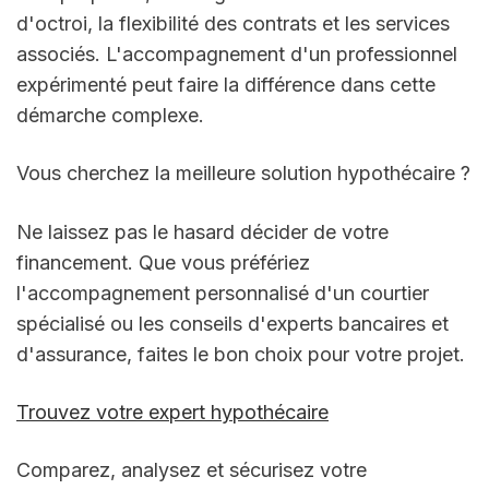
d'octroi, la flexibilité des contrats et les services 
associés. L'accompagnement d'un professionnel 
expérimenté peut faire la différence dans cette 
démarche complexe.
Vous cherchez la meilleure solution hypothécaire ?
Ne laissez pas le hasard décider de votre 
financement. Que vous préfériez 
l'accompagnement personnalisé d'un courtier 
spécialisé ou les conseils d'experts bancaires et 
d'assurance, faites le bon choix pour votre projet.
Trouvez votre expert hypothécaire
Comparez, analysez et sécurisez votre 