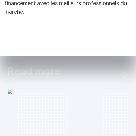
financement avec les meilleurs professionnels du 
marché.
Read more